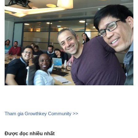
Tham gia Growthkey Community >>
Được đọc nhiều nhất