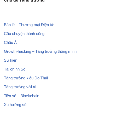
Chủ đề Tăng trưởng
Bán lẻ – Thương mại Điện tử
Câu chuyện thành công
Châu Á
Growth-hacking – Tăng trưởng thông minh
Sự kiện
Tài chính Số
Tăng trưởng kiểu Do Thái
Tăng trưởng với AI
Tiền số – Blockchain
Xu hướng số