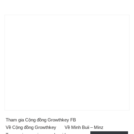
Tham gia Cộng đồng Growthkey FB
Về Cộng đồng Growthkey
Về Minh Buii – Minz