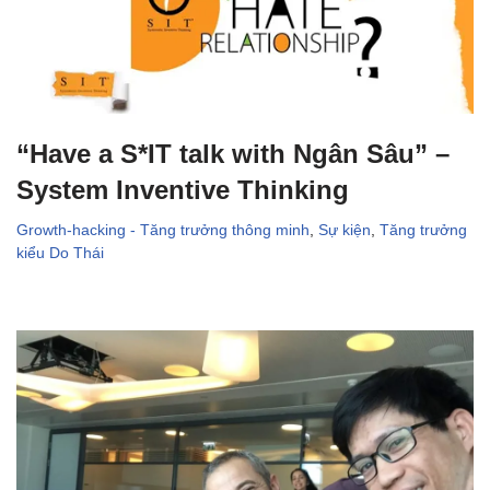
“Have a S*IT talk with Ngân Sâu” –
System Inventive Thinking
Growth-hacking - Tăng trưởng thông minh
,
Sự kiện
,
Tăng trưởng
kiểu Do Thái