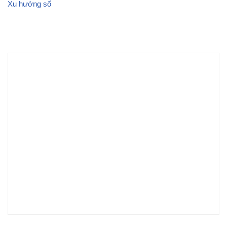
Xu hướng số