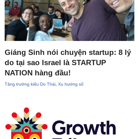
Giáng Sinh nói chuyện startup: 8 lý
do tại sao Israel là STARTUP
NATION hàng đầu!
Tăng trưởng kiểu Do Thái
,
Xu hướng số