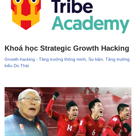
Khoá học Strategic Growth Hacking
Growth-hacking - Tăng trưởng thông minh
,
Sự kiện
,
Tăng trưởng
kiểu Do Thái