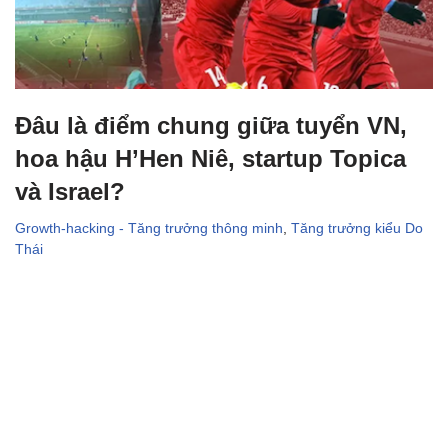
Đâu là điểm chung giữa tuyển VN,
hoa hậu H’Hen Niê, startup Topica
và Israel?
Growth-hacking - Tăng trưởng thông minh
,
Tăng trưởng kiểu Do
Thái