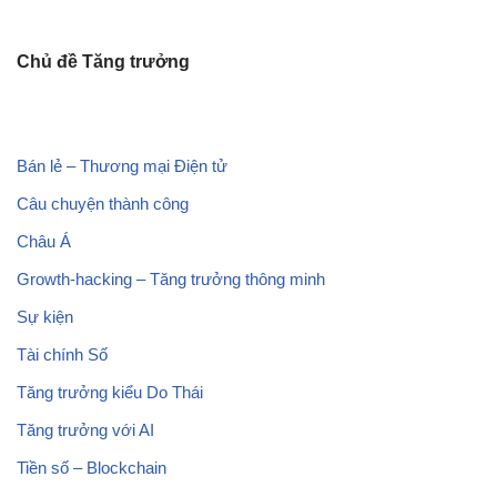
Chủ đề Tăng trưởng
Bán lẻ – Thương mại Điện tử
Câu chuyện thành công
Châu Á
Growth-hacking – Tăng trưởng thông minh
Sự kiện
Tài chính Số
Tăng trưởng kiểu Do Thái
Tăng trưởng với AI
Tiền số – Blockchain