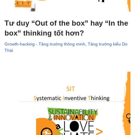
Tư duy “Out of the box” hay “In the
box” thinking tốt hơn?
Growth-hacking - Tăng trưởng thông minh
,
Tăng trưởng kiểu Do
Thái