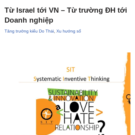
Từ Israel tới VN – Từ trường ĐH tới
Doanh nghiệp
Tăng trưởng kiểu Do Thái
,
Xu hướng số