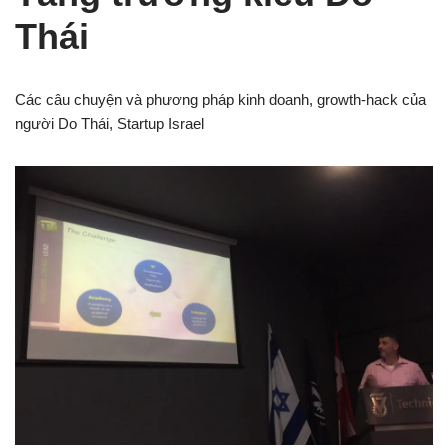
Thái
Các câu chuyện và phương pháp kinh doanh, growth-hack của
người Do Thái, Startup Israel