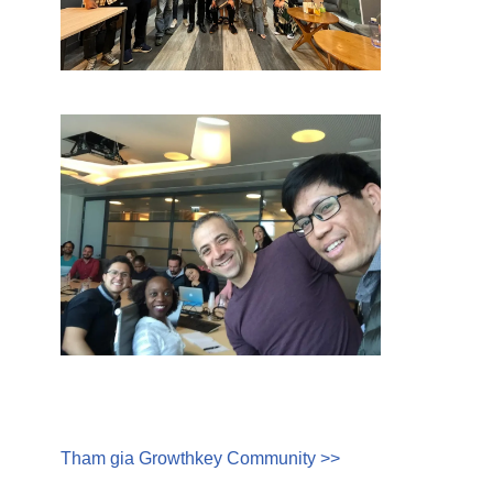
Tham gia Growthkey Community >>