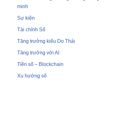
minh
Sự kiện
Tài chính Số
Tăng trưởng kiểu Do Thái
Tăng trưởng với AI
Tiền số – Blockchain
Xu hướng số