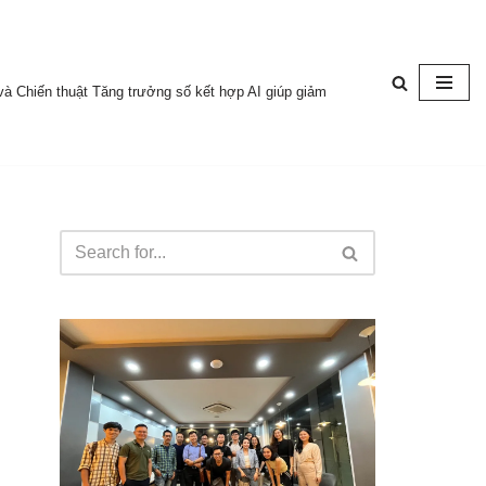
à Chiến thuật Tăng trưởng số kết hợp AI giúp giảm