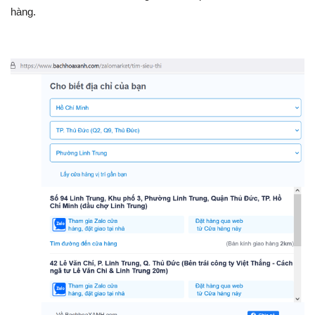
hàng.