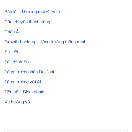
Bán lẻ – Thương mại Điện tử
Câu chuyện thành công
Châu Á
Growth-hacking – Tăng trưởng thông minh
Sự kiện
Tài chính Số
Tăng trưởng kiểu Do Thái
Tăng trưởng với AI
Tiền số – Blockchain
Xu hướng số