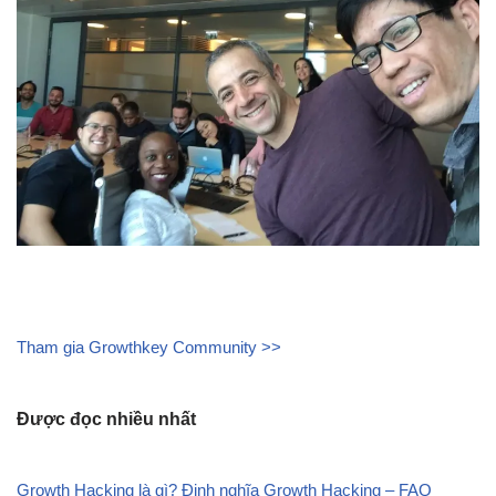
Tham gia Growthkey Community >>
Được đọc nhiều nhất
Growth Hacking là gì? Định nghĩa Growth Hacking – FAQ