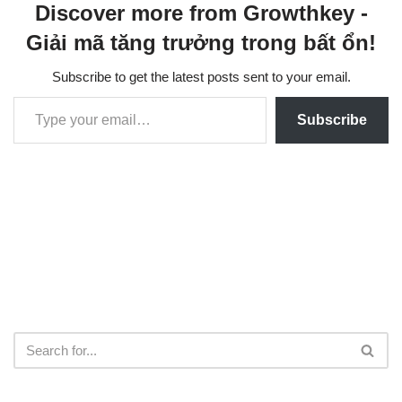
Discover more from Growthkey -
Giải mã tăng trưởng trong bất ổn!
Subscribe to get the latest posts sent to your email.
Subscribe