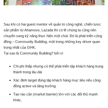
Sau khi có hai guest mentor về quản trị công nghệ, chiến lược
sản phẩm từ Ahamove, Lazada thì có lẽ chúng ta cũng nên
chuyển sang kỹ năng thực hiện một chút. Đó là phát triển cộng
đồng – Community Building, một trong những key driver quan
trọng nhất của GHK.
Tại sao là Community Building? bởi vì
Chi phí thấp nhưng có thể phát triển tập khách hàng trung
thành trong lâu dài
Xác định target đúng tập khách hàng mục tiêu nếu cộng
đồng active và tăng trưởng
Tạo rào cản (market barrier)
lớn với các đối thủ mạnh
khác.