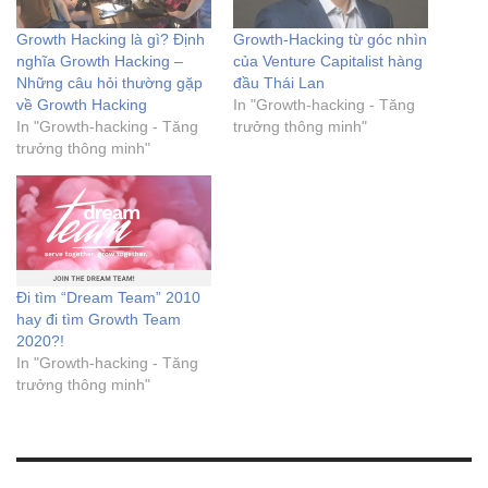
Growth Hacking là gì? Định
Growth-Hacking từ góc nhìn
nghĩa Growth Hacking –
của Venture Capitalist hàng
Những câu hỏi thường gặp
đầu Thái Lan
về Growth Hacking
In "Growth-hacking - Tăng
In "Growth-hacking - Tăng
trưởng thông minh"
trưởng thông minh"
Đi tìm “Dream Team” 2010
hay đi tìm Growth Team
2020?!
In "Growth-hacking - Tăng
trưởng thông minh"