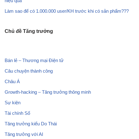
hiệu quả
Làm sao để có
1.000.000 user
/KH trước khi có sản phẩm???
Chủ đề Tăng trưởng
Bán lẻ – Thương mại Điện tử
Câu chuyện thành công
Châu Á
Growth-hacking – Tăng trưởng thông minh
Sự kiện
Tài chính Số
Tăng trưởng kiểu Do Thái
Tăng trưởng với AI