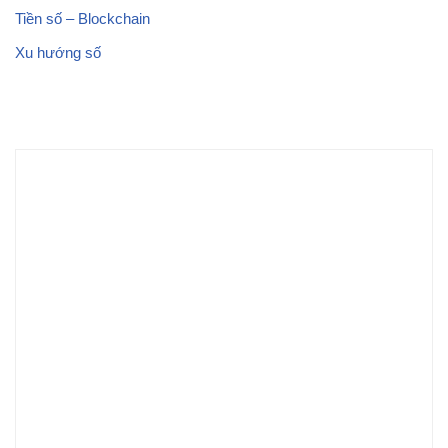
Tiền số – Blockchain
Xu hướng số