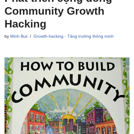
Community Growth
Hacking
by
Minh Buii
Growth-hacking - Tăng trưởng thông minh