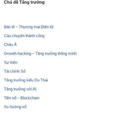
Chủ đề Tăng trưởng
Bán lẻ – Thương mại Điện tử
Câu chuyện thành công
Châu Á
Growth-hacking – Tăng trưởng thông minh
Sự kiện
Tài chính Số
Tăng trưởng kiểu Do Thái
Tăng trưởng với AI
Tiền số – Blockchain
Xu hướng số