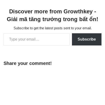
Discover more from Growthkey -
Giải mã tăng trưởng trong bất ổn!
Subscribe to get the latest posts sent to your email.
Subscribe
Share your comment!