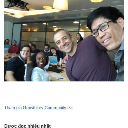
Tham gia Growthkey Community >>
Được đọc nhiều nhất