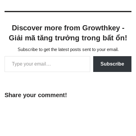
Discover more from Growthkey -
Giải mã tăng trưởng trong bất ổn!
Subscribe to get the latest posts sent to your email.
Subscribe
Share your comment!