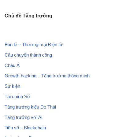
Chủ đề Tăng trưởng
Bán lẻ – Thương mại Điện tử
Câu chuyện thành công
Châu Á
Growth-hacking – Tăng trưởng thông minh
Sự kiện
Tài chính Số
Tăng trưởng kiểu Do Thái
Tăng trưởng với AI
Tiền số – Blockchain