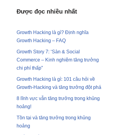
Được đọc nhiều nhất
Growth Hacking là gì? Định nghĩa
Growth Hacking – FAQ
Growth Story 7: ‘Sàn & Social
Commerce – Kinh nghiệm tăng trưởng
chi phí thấp”
Growth Hacking là gì: 101 câu hỏi về
Growth-Hacking và tăng trưởng đột phá
8 lĩnh vực vẫn tăng trưởng trong khủng
hoảng!
Tồn tại và tăng trưởng trong khủng
hoảng