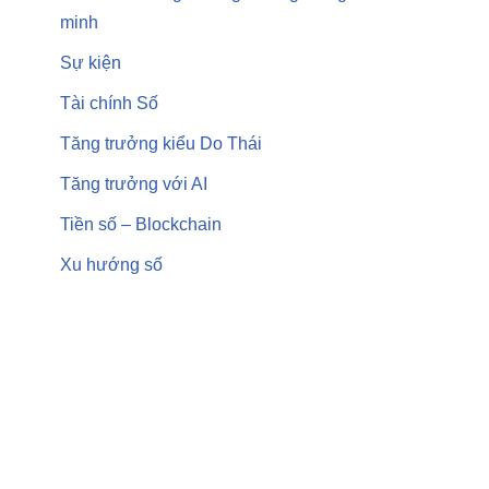
minh
Sự kiện
Tài chính Số
Tăng trưởng kiểu Do Thái
Tăng trưởng với AI
Tiền số – Blockchain
Xu hướng số