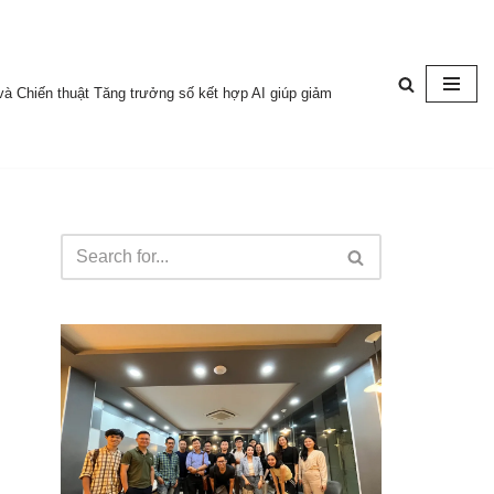
à Chiến thuật Tăng trưởng số kết hợp AI giúp giảm