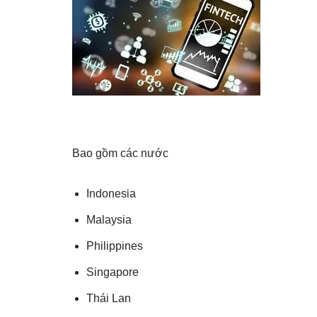
Bao gồm các nước
Indonesia
Malaysia
Philippines
Singapore
Thái Lan