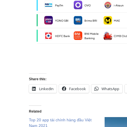
Share this:
LinkedIn
Facebook
WhatsApp
Related
Top 20 app tài chính hàng đầu Việt
Nam 2021