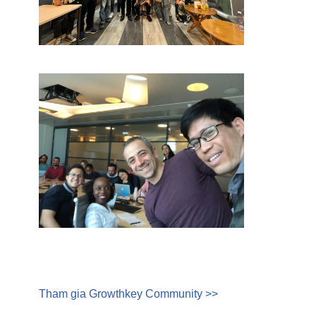
Tham gia Growthkey Community >>