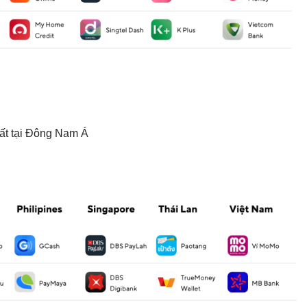
hất tại Đông Nam Á