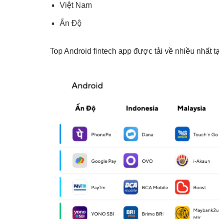
Việt Nam
Ấn Độ
Top Android fintech app được tải về nhiều nhất 