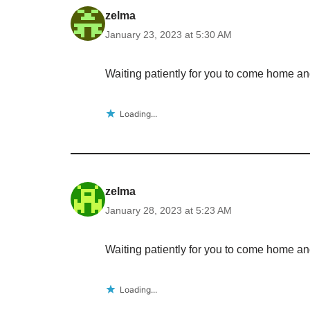
zelma
January 23, 2023 at 5:30 AM
Waiting patiently for you to come home a
Loading...
zelma
January 28, 2023 at 5:23 AM
Waiting patiently for you to come home a
Loading...